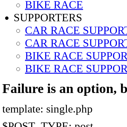
BIKE RACE
SUPPORTERS
CAR RACE SUPPOR
CAR RACE SUPPORT
BIKE RACE SUPPO
BIKE RACE SUPPOR
Failure is an option, b
template: single.php
$POST_TYPE: post