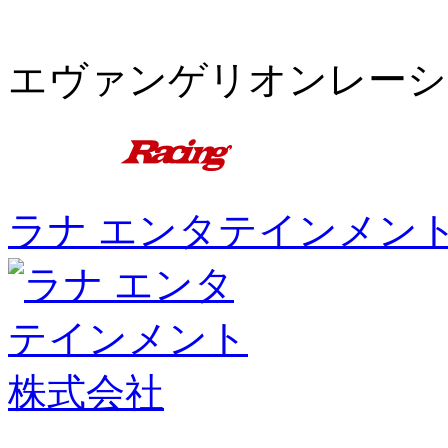
エヴァンゲリオンレーシン
ラナ エンタテインメント