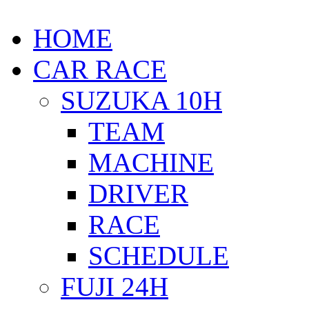
HOME
CAR RACE
SUZUKA 10H
TEAM
MACHINE
DRIVER
RACE
SCHEDULE
FUJI 24H