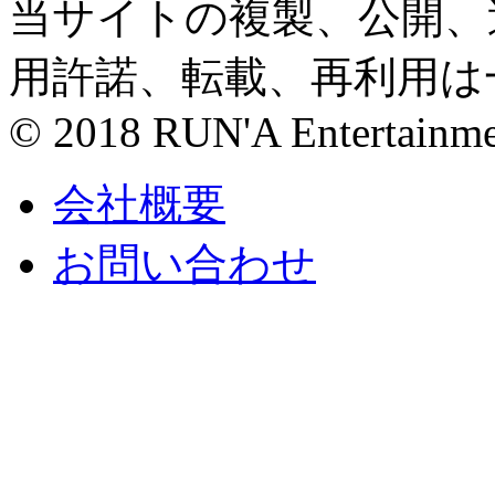
当サイトの複製、公開、
用許諾、転載、再利用は
© 2018 RUN'A Entertainment
会社概要
お問い合わせ