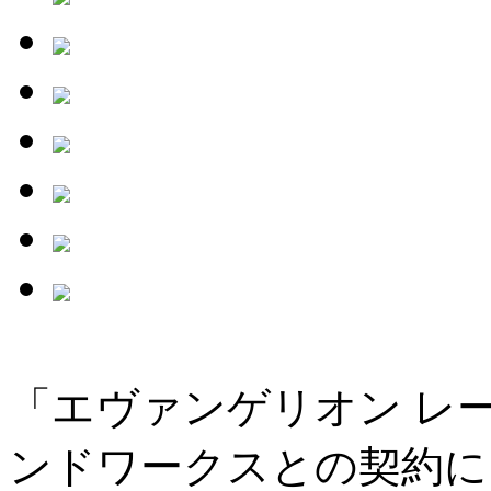
「エヴァンゲリオン レ
ンドワークスとの契約に