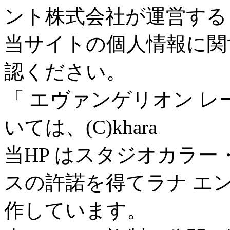
ント株式会社が運営する
当サイトの個人情報に関
認ください。
「 エヴァンゲリオン 
いては、(C)khara
当HP はスタジオカラ
スの許諾を得てラナ エ
作しています。