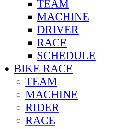
TEAM
MACHINE
DRIVER
RACE
SCHEDULE
BIKE RACE
TEAM
MACHINE
RIDER
RACE