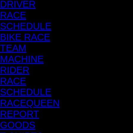
DRIVER
RACE
SCHEDULE
BIKE RACE
TEAM
MACHINE
RIDER
RACE
SCHEDULE
RACEQUEEN
REPORT
GOODS