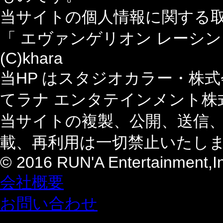
当サイトの個人情報に関する
「 エヴァンゲリオン レーシ
(C)khara
当HP はスタジオカラー・株
てラナ エンタテインメント株
当サイトの複製、公開、送信
載、再利用は一切禁止いたし
© 2016 RUN'A Entertainment,Inc
会社概要
お問い合わせ