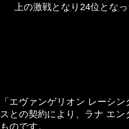
上の激戦となり24位とな
「エヴァンゲリオン レーシン
スとの契約により、ラナ エン
ものです。