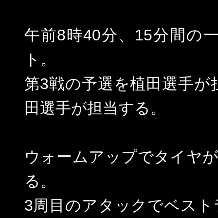
午前8時40分、15分間
ト。
第3戦の予選を植田選手が
田選手が担当する。
ウォームアップでタイヤが
る。
3周目のアタックでベストラッ