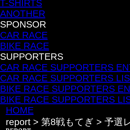
T-SHIRTS
ANOTHER
SPONSOR
CAR RACE
BIKE RACE
SUPPORTERS
CAR RACE SUPPORTERS EN
CAR RACE SUPPORTERS LI
BIKE RACE SUPPORTERS E
BIKE RACE SUPPORTERS LI
HOME
report > 第8戦もてぎ > 予