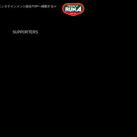
エンタテインメント総合TOPへ移動する≫
SUPPORTERS