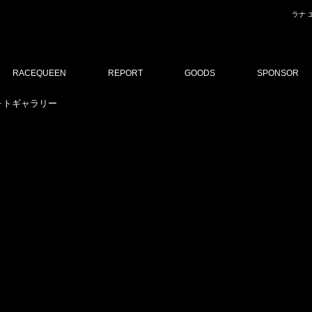
ラナ 
RACEQUEEN
REPORT
GOODS
SPONSOR
 フォトギャラリー