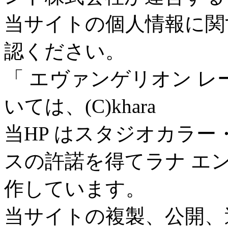
当サイトの個人情報に関
認ください。
「 エヴァンゲリオン 
いては、(C)khara
当HP はスタジオカラ
スの許諾を得てラナ エ
作しています。
当サイトの複製、公開、