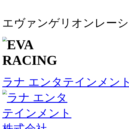
エヴァンゲリオンレーシン
ラナ エンタテインメント