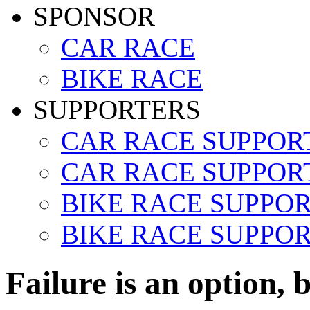
SPONSOR
CAR RACE
BIKE RACE
SUPPORTERS
CAR RACE SUPPOR
CAR RACE SUPPORT
BIKE RACE SUPPO
BIKE RACE SUPPOR
Failure is an option, b