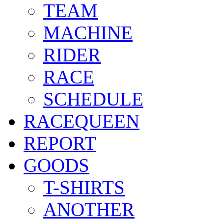
TEAM
MACHINE
RIDER
RACE
SCHEDULE
RACEQUEEN
REPORT
GOODS
T-SHIRTS
ANOTHER