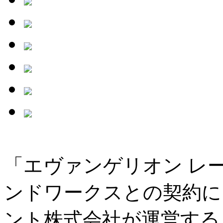
「エヴァンゲリオン レ
ンドワークスとの契約に
ント株式会社が運営する