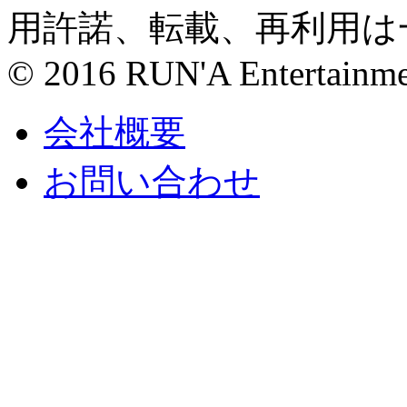
用許諾、転載、再利用は
© 2016 RUN'A Entertainment
会社概要
お問い合わせ